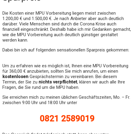
Die Kosten einer MPU Vorbereitung liegen meist zwischen
1.200,00 € und 1.500,00 €. Je nach Anbieter aber auch deutlich
darüber. Viele Menschen sind durch die Corona Krise auch
finanziell eingeschränkt. Deshalb habe ich mir Gedanken gemacht,
wie die MPU Vorbereitung auch deutlich günstiger gestaltet
werden kann.
Dabei bin ich auf folgenden sensationellen Sparpreis gekommen:
Um zu erfahren wie es möglich ist, Ihnen eine MPU Vorbereitung
für 360,00 € anzubieten, sollten Sie mich anrufen, um einen
kostenlosen
Gesprächstermin zu vereinbaren. Bei diesem
Termin, der Sie zu
nichts verpflichtet
, klären wir auch alle Ihre
Fragen, die Sie rund um die MPU haben.
Sie erreichen mich zu meinen üblichen Geschäftszeiten, Mo. – Fr.
zwischen 9:00 Uhr und 18:00 Uhr unter
0821 2589019