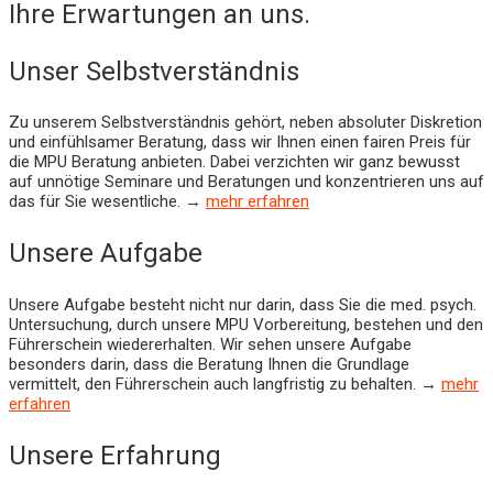
Ihre Erwartungen an uns.
Unser Selbstverständnis
Zu unserem Selbstverständnis gehört, neben absoluter Diskretion
und einfühlsamer Beratung, dass wir Ihnen einen fairen Preis für
die MPU Beratung anbieten. Dabei verzichten wir ganz bewusst
auf unnötige Seminare und Beratungen und konzentrieren uns auf
das für Sie wesentliche. →
mehr erfahren
Unsere Aufgabe
Unsere Aufgabe besteht nicht nur darin, dass Sie die med. psych.
Untersuchung, durch unsere MPU Vorbereitung, bestehen und den
Führerschein wiedererhalten. Wir sehen unsere Aufgabe
besonders darin, dass die Beratung Ihnen die Grundlage
vermittelt, den Führerschein auch langfristig zu behalten. →
mehr
erfahren
Unsere Erfahrung