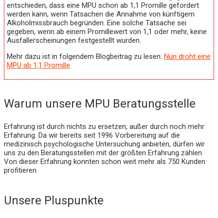
entschieden, dass eine MPU schon ab 1,1 Promille gefordert
werden kann, wenn Tatsachen die Annahme von künftigem
Alkoholmissbrauch begründen. Eine solche Tatsache sei
gegeben, wenn ab einem Promillewert von 1,1 oder mehr, keine
Ausfallerscheinungen festgestellt wurden.
Mehr dazu ist in folgendem Blogbeitrag zu lesen:
Nun droht eine
MPU ab 1,1 Promille
Warum unsere MPU Beratungsstelle
Erfahrung ist durch nichts zu ersetzen, außer durch noch mehr
Erfahrung. Da wir bereits seit 1996 Vorbereitung auf die
medizinisch psychologische Untersuchung anbieten, dürfen wir
uns zu den Beratungsstellen mit der größten Erfahrung zählen.
Von dieser Erfahrung konnten schon weit mehr als 750 Kunden
profitieren.
Unsere Pluspunkte