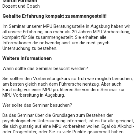
Martin Formann
Dozent und Coach
Geballte Erfahrung kompakt zusammengestellt!
Im Seminar unserer MPU Beratungsstelle in Augsburg haben wir
all unsere Erfahrung, aus mehr als 20 Jahren MPU Vorbereitung,
kompakt für Sie zusammengestellt. Sie erhalten alle
Informationen die notwendig sind, um die med. psych.
Untersuchung zu bestehen.
Weitere Informationen
Wann sollte das Seminar besucht werden?
Sie sollten den Vorbereitungskurs so früh wie möglich besuchen,
am besten gleich nach dem Führerscheinentzug. Aber auch
kurzfristig vor einer MPU profitieren Sie von dem Seminar zur
MPU Vorbereitung in Augsburg.
Wer sollte das Seminar besuchen?
Da das Seminar über die Grundlagen zum Bestehen der
psychologischen Untersuchung informiert, ist es für alle geeignet,
die sich günstig auf eine MPU vorbereiten wollen. Egal ob Alkohol-
oder Drogentäter, oder Sie zu viele Punkte gesammelt haben.