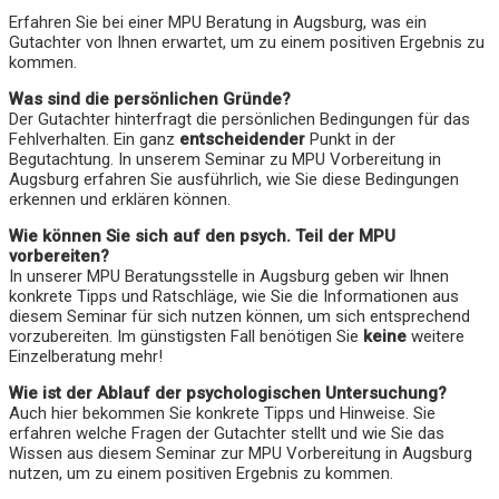
Erfahren Sie bei einer MPU Beratung in Augsburg, was ein
Gutachter von Ihnen erwartet, um zu einem positiven Ergebnis zu
kommen.
Was sind die persönlichen Gründe?
Der Gutachter hinterfragt die persönlichen Bedingungen für das
Fehlverhalten. Ein ganz
entscheidender
Punkt in der
Begutachtung. In unserem Seminar zu MPU Vorbereitung in
Augsburg erfahren Sie ausführlich, wie Sie diese Bedingungen
erkennen und erklären können.
Wie können Sie sich auf den psych. Teil der MPU
vorbereiten?
In unserer MPU Beratungsstelle in Augsburg geben wir Ihnen
konkrete Tipps und Ratschläge, wie Sie die Informationen aus
diesem Seminar für sich nutzen können, um sich entsprechend
vorzubereiten. Im günstigsten Fall benötigen Sie
keine
weitere
Einzelberatung mehr!
Wie ist der Ablauf der psychologischen Untersuchung?
Auch hier bekommen Sie konkrete Tipps und Hinweise. Sie
erfahren welche Fragen der Gutachter stellt und wie Sie das
Wissen aus diesem Seminar zur MPU Vorbereitung in Augsburg
nutzen, um zu einem positiven Ergebnis zu kommen.