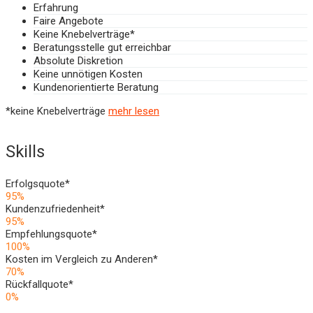
Erfahrung
Faire Angebote
Keine Knebelverträge*
Beratungsstelle gut erreichbar
Absolute Diskretion
Keine unnötigen Kosten
Kundenorientierte Beratung
*keine Knebelverträge
mehr lesen
Skills
Erfolgsquote*
95
%
Kundenzufriedenheit*
95
%
Empfehlungsquote*
100
%
Kosten im Vergleich zu Anderen*
70
%
Rückfallquote*
0
%