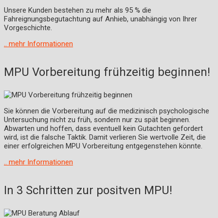
Unsere Kunden bestehen zu mehr als 95 % die
Fahreignungsbegutachtung auf Anhieb, unabhängig von Ihrer
Vorgeschichte.
.. mehr Informationen
MPU Vorbereitung frühzeitig beginnen!
Sie können die Vorbereitung auf die medizinisch psychologische
Untersuchung nicht zu früh, sondern nur zu spät beginnen.
Abwarten und hoffen, dass eventuell kein Gutachten gefordert
wird, ist die falsche Taktik. Damit verlieren Sie wertvolle Zeit, die
einer erfolgreichen MPU Vorbereitung entgegenstehen könnte.
.. mehr Informationen
In 3 Schritten zur positven MPU!