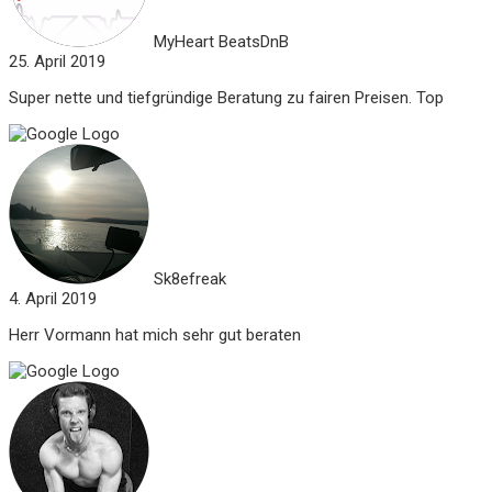
MyHeart BeatsDnB
25. April 2019
Super nette und tiefgründige Beratung zu fairen Preisen. Top
Sk8efreak
4. April 2019
Herr Vormann hat mich sehr gut beraten