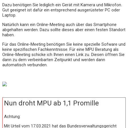
Dazu benötigen Sie lediglich ein Gerät mit Kamera und Mikrofon.
Gut geeignet ist dafür ein entsprechend ausgerüsteter PC oder
Laptop.
Natürlich kann ein Online-Meeting auch über das Smartphone
abgehalten werden. Dazu sollte dieses aber einen festen Standort
haben.
Für das Online-Meeting benötigen Sie keine spezielle Sofware und
keine spezifischen Fachkenntnisse. Für eine MPU Beratung als
Online-Meeting schicke ich Ihnen einen Link zu. Diesen öffnen Sie
dann zu dem verbeinbarten Zeitpunkt und werden dann
automatisch verbunden.
Nun droht MPU ab 1,1 Promille
Achtung:
Mit Urteil vom 17.03.2021 hat das Bundesverwaltungsgericht