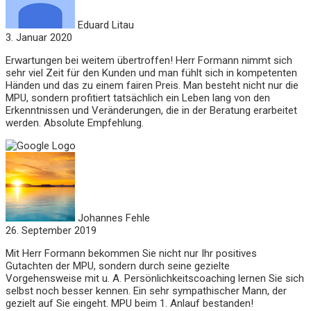
Eduard Litau
3. Januar 2020
Erwartungen bei weitem übertroffen! Herr Formann nimmt sich
sehr viel Zeit für den Kunden und man fühlt sich in kompetenten
Händen und das zu einem fairen Preis. Man besteht nicht nur die
MPU, sondern profitiert tatsächlich ein Leben lang von den
Erkenntnissen und Veränderungen, die in der Beratung erarbeitet
werden. Absolute Empfehlung.
Johannes Fehle
26. September 2019
Mit Herr Formann bekommen Sie nicht nur Ihr positives
Gutachten der MPU, sondern durch seine gezielte
Vorgehensweise mit u. A. Persönlichkeitscoaching lernen Sie sich
selbst noch besser kennen. Ein sehr sympathischer Mann, der
gezielt auf Sie eingeht. MPU beim 1. Anlauf bestanden!