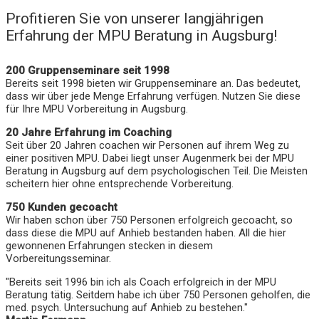
Profitieren Sie von unserer langjährigen
Erfahrung der MPU Beratung in Augsburg!
200 Gruppenseminare seit 1998
Bereits seit 1998 bieten wir Gruppenseminare an. Das bedeutet,
dass wir über jede Menge Erfahrung verfügen. Nutzen Sie diese
für Ihre MPU Vorbereitung in Augsburg.
20 Jahre Erfahrung im Coaching
Seit über 20 Jahren coachen wir Personen auf ihrem Weg zu
einer positiven MPU. Dabei liegt unser Augenmerk bei der MPU
Beratung in Augsburg auf dem psychologischen Teil. Die Meisten
scheitern hier ohne entsprechende Vorbereitung.
750 Kunden gecoacht
Wir haben schon über 750 Personen erfolgreich gecoacht, so
dass diese die MPU auf Anhieb bestanden haben. All die hier
gewonnenen Erfahrungen stecken in diesem
Vorbereitungsseminar.
"Bereits seit 1996 bin ich als Coach erfolgreich in der MPU
Beratung tätig. Seitdem habe ich über 750 Personen geholfen, die
med. psych. Untersuchung auf Anhieb zu bestehen."