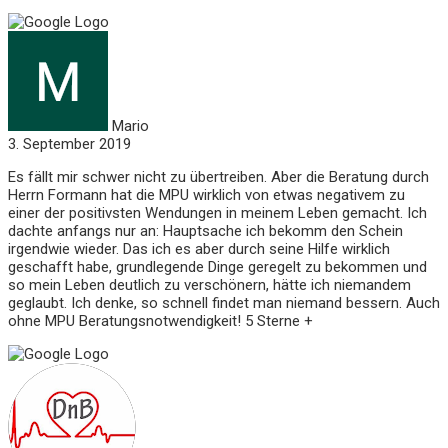
Mario
3. September 2019
Es fällt mir schwer nicht zu übertreiben. Aber die Beratung durch
Herrn Formann hat die MPU wirklich von etwas negativem zu
einer der positivsten Wendungen in meinem Leben gemacht. Ich
dachte anfangs nur an: Hauptsache ich bekomm den Schein
irgendwie wieder. Das ich es aber durch seine Hilfe wirklich
geschafft habe, grundlegende Dinge geregelt zu bekommen und
so mein Leben deutlich zu verschönern, hätte ich niemandem
geglaubt. Ich denke, so schnell findet man niemand bessern. Auch
ohne MPU Beratungsnotwendigkeit! 5 Sterne +