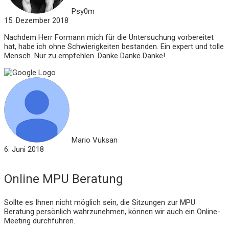
Psy0m
15. Dezember 2018
Nachdem Herr Formann mich für die Untersuchung vorbereitet
hat, habe ich ohne Schwierigkeiten bestanden. Ein expert und tolle
Mensch. Nur zu empfehlen. Danke Danke Danke!
Mario Vuksan
6. Juni 2018
Online MPU Beratung
Sollte es Ihnen nicht möglich sein, die Sitzungen zur MPU
Beratung persönlich wahrzunehmen, können wir auch ein Online-
Meeting durchführen.