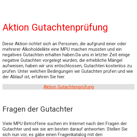
Aktion Gutachtenprüfung
Diese Aktion richtet sich an Personen, die aufgrund einer oder
mehrerer Alkoholdelikte eine MPU machen mussten und ein
negatives Gutachten erhalten haben.Da uns in letzter Zeit einige
negative Gutachten vorgelegt wurden, die erhebliche Mängel
aufweisen, haben wir uns entschlossen, Gutachten kostenlos zu
prüfen. Unter welchen Bedingungen wir Gutachten prüfen und wie
der Ablauf ist, erfahren Sie hier.
Aktion Gutachtenprüfung
Fragen der Gutachter
Viele MPU Betroffene suchen im Internet nach den Fragen der
Gutachter und wie sie am besten darauf antworten. Stellen Sie
sich nun vor, es gäbe einen Fragenkatalog mit den