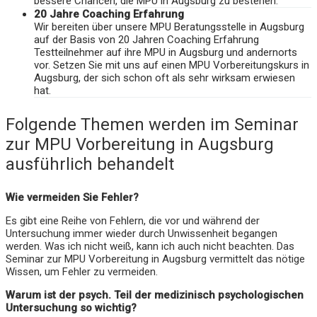
bessere Chancen, die MPU in Augsburg zu bestehen.
20 Jahre Coaching Erfahrung
Wir bereiten über unsere MPU Beratungsstelle in Augsburg
auf der Basis von 20 Jahren Coaching Erfahrung
Testteilnehmer auf ihre MPU in Augsburg und andernorts
vor. Setzen Sie mit uns auf einen MPU Vorbereitungskurs in
Augsburg, der sich schon oft als sehr wirksam erwiesen
hat.
Folgende Themen werden im Seminar
zur MPU Vorbereitung in Augsburg
ausführlich behandelt
Wie vermeiden Sie Fehler?
Es gibt eine Reihe von Fehlern, die vor und während der
Untersuchung immer wieder durch Unwissenheit begangen
werden. Was ich nicht weiß, kann ich auch nicht beachten. Das
Seminar zur MPU Vorbereitung in Augsburg vermittelt das nötige
Wissen, um Fehler zu vermeiden.
Warum ist der psych. Teil der medizinisch psychologischen
Untersuchung so wichtig?