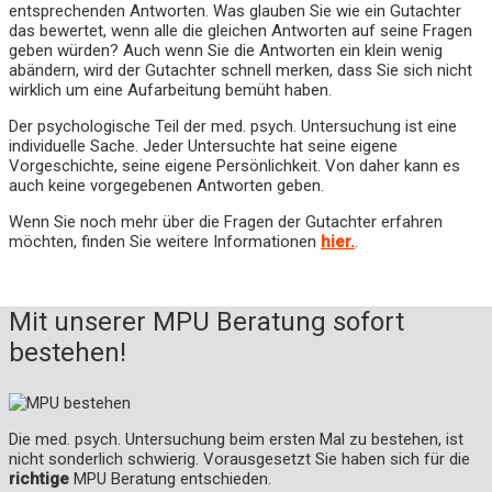
entsprechenden Antworten. Was glauben Sie wie ein Gutachter
das bewertet, wenn alle die gleichen Antworten auf seine Fragen
geben würden? Auch wenn Sie die Antworten ein klein wenig
abändern, wird der Gutachter schnell merken, dass Sie sich nicht
wirklich um eine Aufarbeitung bemüht haben.
Der psychologische Teil der med. psych. Untersuchung ist eine
individuelle Sache. Jeder Untersuchte hat seine eigene
Vorgeschichte, seine eigene Persönlichkeit. Von daher kann es
auch keine vorgegebenen Antworten geben.
Wenn Sie noch mehr über die Fragen der Gutachter erfahren
möchten, finden Sie weitere Informationen
hier.
.
Mit unserer MPU Beratung sofort
bestehen!
Die med. psych. Untersuchung beim ersten Mal zu bestehen, ist
nicht sonderlich schwierig. Vorausgesetzt Sie haben sich für die
richtige
MPU Beratung entschieden.