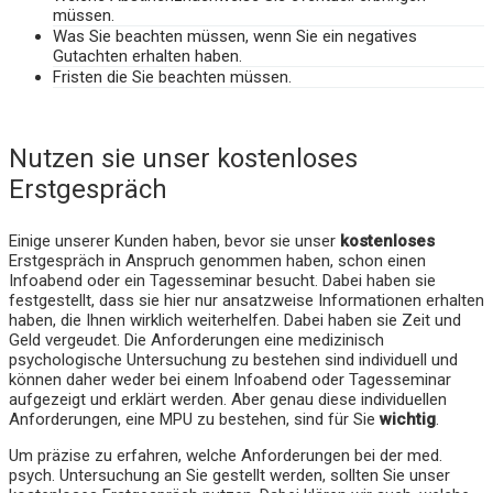
müssen.
Was Sie beachten müssen, wenn Sie ein negatives
Gutachten erhalten haben.
Fristen die Sie beachten müssen.
Nutzen sie unser kostenloses
Erstgespräch
Einige unserer Kunden haben, bevor sie unser
kostenloses
Erstgespräch in Anspruch genommen haben, schon einen
Infoabend oder ein Tagesseminar besucht. Dabei haben sie
festgestellt, dass sie hier nur ansatzweise Informationen erhalten
haben, die Ihnen wirklich weiterhelfen. Dabei haben sie Zeit und
Geld vergeudet. Die Anforderungen eine medizinisch
psychologische Untersuchung zu bestehen sind individuell und
können daher weder bei einem Infoabend oder Tagesseminar
aufgezeigt und erklärt werden. Aber genau diese individuellen
Anforderungen, eine MPU zu bestehen, sind für Sie
wichtig
.
Um präzise zu erfahren, welche Anforderungen bei der med.
psych. Untersuchung an Sie gestellt werden, sollten Sie unser