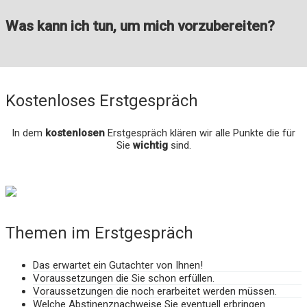
Was kann ich tun, um mich vorzubereiten?
Kostenloses Erstgespräch
In dem
kostenlosen
Erstgespräch klären wir alle Punkte die für
Sie
wichtig
sind.
Themen im Erstgespräch
Das erwartet ein Gutachter von Ihnen!
Voraussetzungen die Sie schon erfüllen.
Voraussetzungen die noch erarbeitet werden müssen.
Welche Abstinenznachweise Sie eventuell erbringen