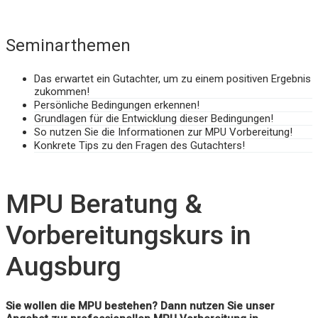
Seminarthemen
Das erwartet ein Gutachter, um zu einem positiven Ergebnis
zukommen!
Persönliche Bedingungen erkennen!
Grundlagen für die Entwicklung dieser Bedingungen!
So nutzen Sie die Informationen zur MPU Vorbereitung!
Konkrete Tips zu den Fragen des Gutachters!
MPU Beratung &
Vorbereitungskurs in
Augsburg
Sie wollen die MPU bestehen? Dann nutzen Sie unser