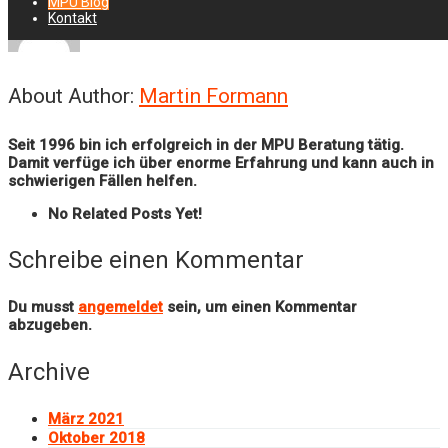
MPU Blog
Kontakt
About Author:
Martin Formann
Seit 1996 bin ich erfolgreich in der MPU Beratung tätig.
Damit verfüge ich über enorme Erfahrung und kann auch in
schwierigen Fällen helfen.
No Related Posts Yet!
Schreibe einen Kommentar
Du musst
angemeldet
sein, um einen Kommentar
abzugeben.
Archive
März 2021
Oktober 2018